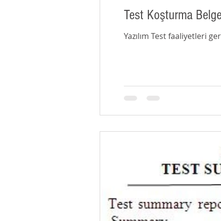
Test Koşturma Belge