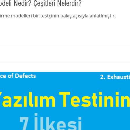
deli Nedir? Çeşitleri Nelerdir?
irme modelleri bir testçinin bakış açısıyla anlatlmıştır.