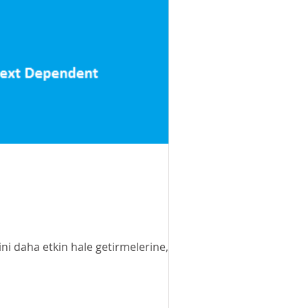
ini daha etkin hale getirmelerine,