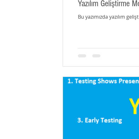
Yazılım Geliştirme Mo
Bu yazımızda yazılım gelişt