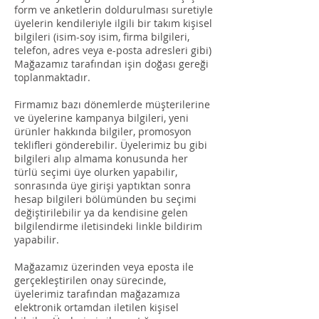
form ve anketlerin doldurulması suretiyle
üyelerin kendileriyle ilgili bir takım kişisel
bilgileri (isim-soy isim, firma bilgileri,
telefon, adres veya e-posta adresleri gibi)
Mağazamız tarafından işin doğası gereği
toplanmaktadır.
Firmamız bazı dönemlerde müşterilerine
ve üyelerine kampanya bilgileri, yeni
ürünler hakkında bilgiler, promosyon
teklifleri gönderebilir. Üyelerimiz bu gibi
bilgileri alıp almama konusunda her
türlü seçimi üye olurken yapabilir,
sonrasında üye girişi yaptıktan sonra
hesap bilgileri bölümünden bu seçimi
değiştirilebilir ya da kendisine gelen
bilgilendirme iletisindeki linkle bildirim
yapabilir.
Mağazamız üzerinden veya eposta ile
gerçekleştirilen onay sürecinde,
üyelerimiz tarafından mağazamıza
elektronik ortamdan iletilen kişisel